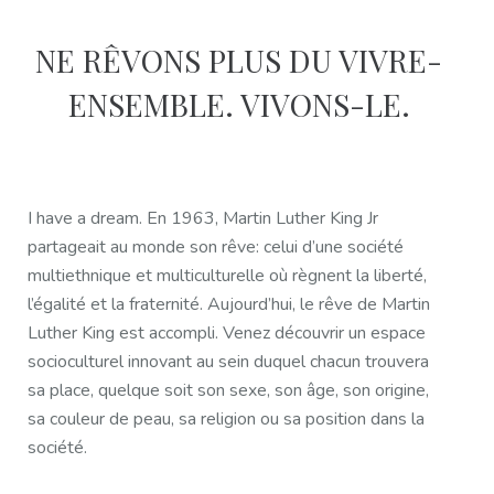
NE RÊVONS PLUS DU VIVRE-
ENSEMBLE. VIVONS-LE.
I have a dream. En 1963, Martin Luther King Jr
partageait au monde son rêve: celui d’une société
multiethnique et multiculturelle où règnent la liberté,
l’égalité et la fraternité. Aujourd’hui, le rêve de Martin
Luther King est accompli. Venez découvrir un espace
socioculturel innovant au sein duquel chacun trouvera
sa place, quelque soit son sexe, son âge, son origine,
sa couleur de peau, sa religion ou sa position dans la
société.